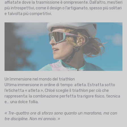
affiatate dove la trasmissione è onnipresente. Dall’altro, mestieri
più introspettivi, come il design o l’artigianato, spesso più solitari
e talvolta più competitivi.
Un’immersione nel mondo del triathlon
Ultima immersione in ordine di tempo: atleta. Estratta sotto
l’etichetta « atleta », Chloé sceglie il triathlon per ciò che
rappresenta: la combinazione perfetta tra rigore fisico, tecnica
e… una dolce follia.
« Tre-quattro ore di sforzo sono quanto un maratona, ma con
tre discipline. Non mi annoio. »