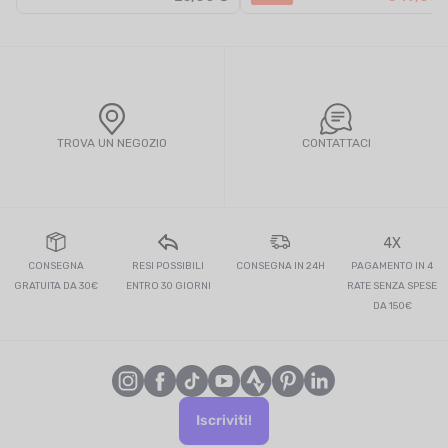
TROVA UN NEGOZIO
CONTATTACI
4X
CONSEGNA
RESI POSSIBILI
CONSEGNA IN 24H
PAGAMENTO IN 4
GRATUITA DA 30€
ENTRO 30 GIORNI
RATE SENZA SPESE
DA 150€
Iscriviti!