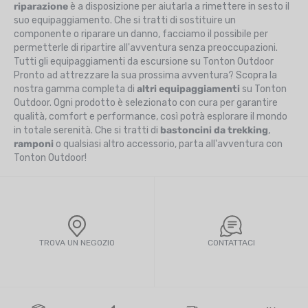
riparazione
è a disposizione per aiutarla a rimettere in sesto il
suo equipaggiamento. Che si tratti di sostituire un
componente o riparare un danno, facciamo il possibile per
permetterle di ripartire all'avventura senza preoccupazioni.
Tutti gli equipaggiamenti da escursione su Tonton Outdoor
Pronto ad attrezzare la sua prossima avventura? Scopra la
nostra gamma completa di
altri equipaggiamenti
su Tonton
Outdoor. Ogni prodotto è selezionato con cura per garantire
qualità, comfort e performance, così potrà esplorare il mondo
in totale serenità. Che si tratti di
bastoncini da trekking
,
ramponi
o qualsiasi altro accessorio, parta all'avventura con
Tonton Outdoor!
TROVA UN NEGOZIO
CONTATTACI