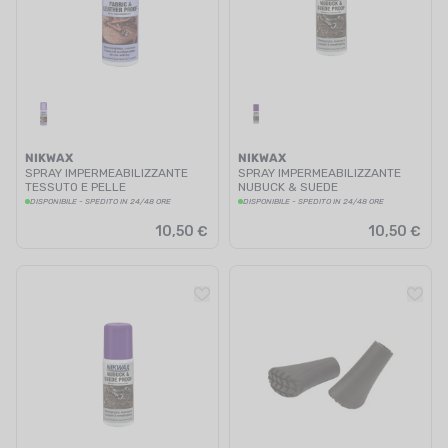
NIKWAX
NIKWAX
SPRAY IMPERMEABILIZZANTE
SPRAY IMPERMEABILIZZANTE
TESSUTO E PELLE
NUBUCK & SUEDE
DISPONIBILE - SPEDITO IN 24/48 ORE
DISPONIBILE - SPEDITO IN 24/48 ORE
10,50 €
10,50 €