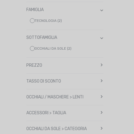
FAMIGLIA
TECNOLOGIA (2)
SOTTOFAMIGLIA
OCCHIALI DA SOLE (2)
PREZZO
TASSO DI SCONTO
OCCHIALI / MASCHERE > LENTI
ACCESSORI > TAGLIA
OCCHIALI DA SOLE > CATEGORIA