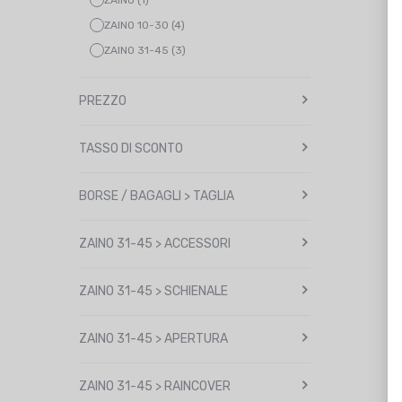
ZAINO (1)
ZAINO 10-30 (4)
ZAINO 31-45 (3)
PREZZO
TASSO DI SCONTO
BORSE / BAGAGLI > TAGLIA
ZAINO 31-45 > ACCESSORI
ZAINO 31-45 > SCHIENALE
ZAINO 31-45 > APERTURA
ZAINO 31-45 > RAINCOVER