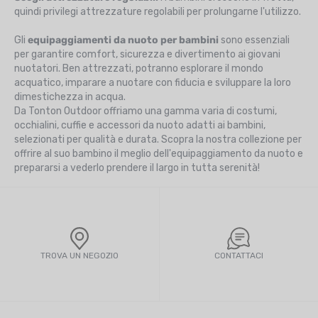
quindi privilegi attrezzature regolabili per prolungarne l'utilizzo.
Gli
equipaggiamenti da nuoto per bambini
sono essenziali
per garantire comfort, sicurezza e divertimento ai giovani
nuotatori. Ben attrezzati, potranno esplorare il mondo
acquatico, imparare a nuotare con fiducia e sviluppare la loro
dimestichezza in acqua.
Da Tonton Outdoor offriamo una gamma varia di costumi,
occhialini, cuffie e accessori da nuoto adatti ai bambini,
selezionati per qualità e durata. Scopra la nostra collezione per
offrire al suo bambino il meglio dell'equipaggiamento da nuoto e
prepararsi a vederlo prendere il largo in tutta serenità!
TROVA UN NEGOZIO
CONTATTACI