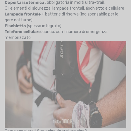
Coperta isotermica
: obbligatoria in molti ultra-trail.
Gli elementi di sicurezza: lampade frontali, fischietto e cellulare
Lampada frontale
+ batterie di riserva (indispensabile per le
gare notturne).
Fischietto
(spesso integrato).
Telefono cellulare
, carico, con il numero di emergenza
memorizzato.