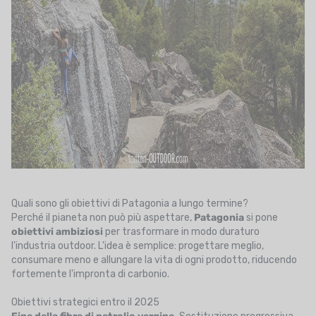
Quali sono gli obiettivi di Patagonia a lungo termine?
Perché il pianeta non può più aspettare,
Patagonia
si pone
obiettivi ambiziosi
per trasformare in modo duraturo
l'industria outdoor. L'idea è semplice: progettare meglio,
consumare meno e allungare la vita di ogni prodotto, riducendo
fortemente l'impronta di carbonio.
Obiettivi strategici entro il 2025