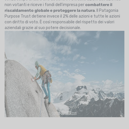
non votanti e riceve i fondi dell'impresa per
combattere il
riscaldamento globale e proteggere la natura
. Il Patagonia
Purpose Trust detiene invece il 2% delle azioni e tutte le azioni
con diritto di voto. È così responsabile del rispetto dei valori
aziendali grazie al suo potere decisionale.