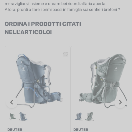
meravigliarsi insieme e creare bei ricordi all’aria aperta.
Allora, pronti a fare i primi passi in famiglia sui sentieri bretoni ?
ORDINA I PRODOTTI CITATI
NELL'ARTICOLO!
DEUTER
DEUTER