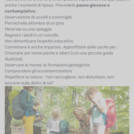
anche i momenti di riposo. Prevedete
pause giocose o
contemplative
:
Osservazione di uccelli o conchiglie
Pennichella all’ombra di un pino
Merenda su una spiaggia
Bagnare i piedi in un ruscello
Non dimenticare l’aspetto educativo
Camminare è anche imparare. Approfittate delle uscite per :
Chiamare per nome piante e alberi (con una piccola guida
illustrata)
Osservare le maree, le formazioni geologiche
Comprendere gli ecosistemi bretoni
Rispettare la natura: “non raccogliere, non disturbare, non
lasciare nulla dietro di noi”