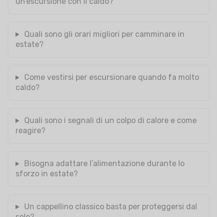
un’escursione con il caldo?
Quali sono gli orari migliori per camminare in
estate?
Come vestirsi per escursionare quando fa molto
caldo?
Quali sono i segnali di un colpo di calore e come
reagire?
Bisogna adattare l’alimentazione durante lo
sforzo in estate?
Un cappellino classico basta per proteggersi dal
sole?