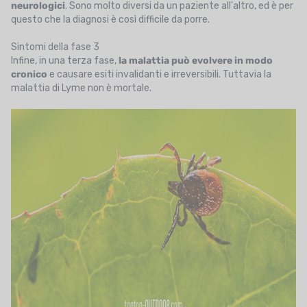
neurologici
. Sono molto diversi da un paziente all'altro, ed è per
questo che la diagnosi è così difficile da porre.
Sintomi della fase 3
Infine, in una terza fase,
la malattia può evolvere in modo
cronico
e causare esiti invalidanti e irreversibili. Tuttavia la
malattia di Lyme non è mortale.