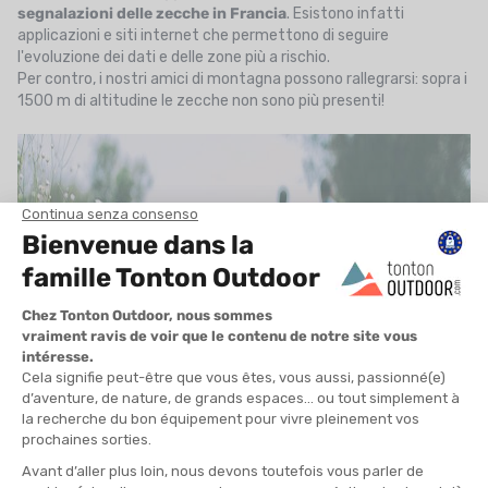
segnalazioni delle zecche in Francia
. Esistono infatti
applicazioni e siti internet che permettono di seguire
l'evoluzione dei dati e delle zone più a rischio.
Per contro, i nostri amici di montagna possono rallegrarsi: sopra i
1500 m di altitudine le zecche non sono più presenti!