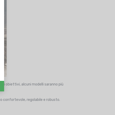
ri obiettivi, alcuni modelli saranno più
o confortevole, regolabile e robusto.