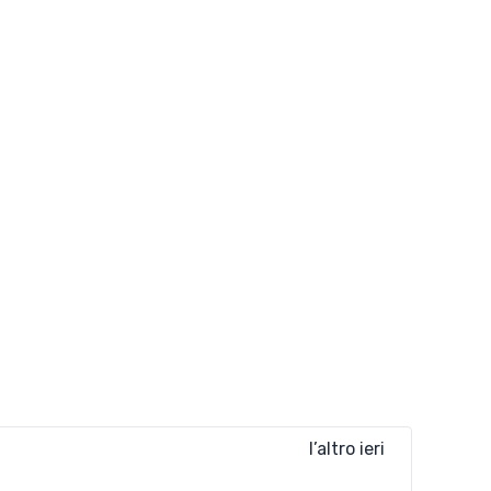
l’altro ieri