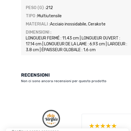
PESO (G) :
212
TIPO :
Multiutensile
MATERIALI :
Acciaio inossidabile, Cerakote
DIMENSIONI :
LONGUEUR FERMÉ : 11.43 cm | LONGUEUR OUVERT :
17.14 cm | LONGUEUR DE LA LAME : 6.93 cm | LARGEUR :
3.8 cm | ÉPAISSEUR GLOBALE : 1.6 cm
RECENSIONI
Non ci sono ancora recensioni per questo prodotto