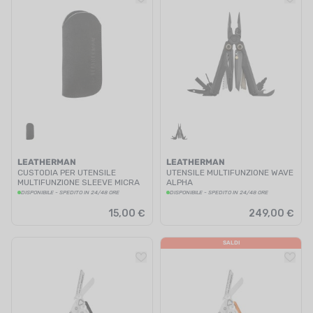
LEATHERMAN
LEATHERMAN
CUSTODIA PER UTENSILE
UTENSILE MULTIFUNZIONE WAVE
MULTIFUNZIONE SLEEVE MICRA
ALPHA
DISPONIBILE - SPEDITO IN 24/48 ORE
DISPONIBILE - SPEDITO IN 24/48 ORE
15,00 €
249,00 €
SALDI