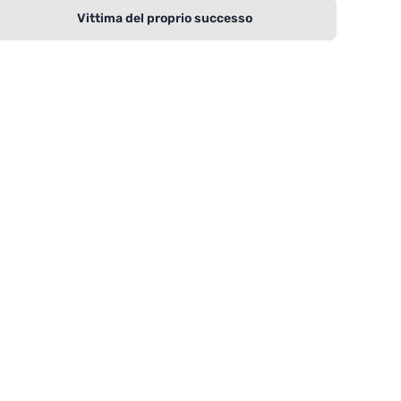
Vittima del proprio successo