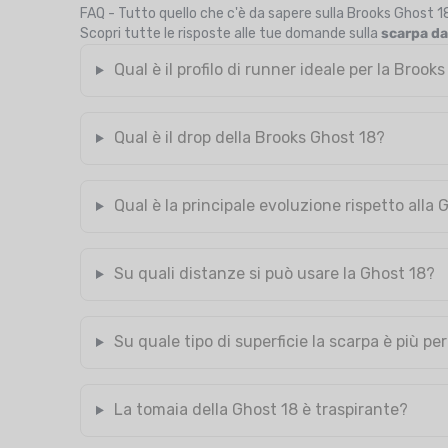
FAQ - Tutto quello che c'è da sapere sulla Brooks Ghost 1
Scopri tutte le risposte alle tue domande sulla
scarpa da
Qual è il profilo di runner ideale per la Brook
Qual è il drop della Brooks Ghost 18?
Qual è la principale evoluzione rispetto alla 
Su quali distanze si può usare la Ghost 18?
Su quale tipo di superficie la scarpa è più p
La tomaia della Ghost 18 è traspirante?