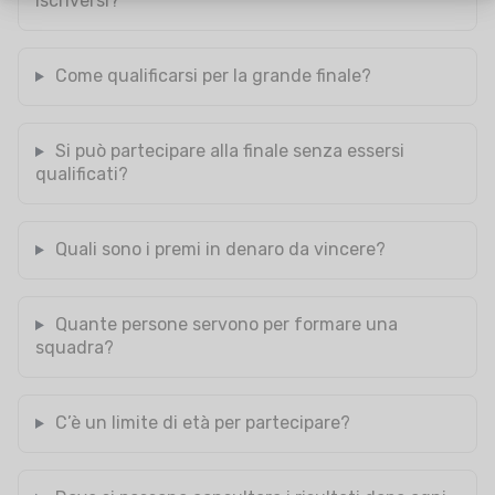
iscriversi?
Come qualificarsi per la grande finale?
Si può partecipare alla finale senza essersi
qualificati?
Quali sono i premi in denaro da vincere?
Quante persone servono per formare una
squadra?
C’è un limite di età per partecipare?