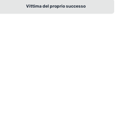
Vittima del proprio successo