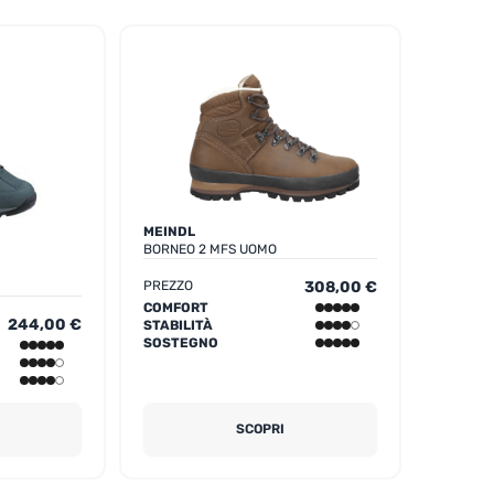
MEINDL
BORNEO 2 MFS UOMO
PREZZO
308,00 €
COMFORT
244,00 €
STABILITÀ
SOSTEGNO
SCOPRI