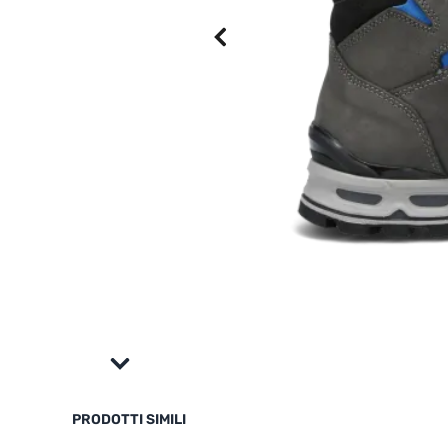
PRODOTTI SIMILI