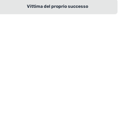
Vittima del proprio successo