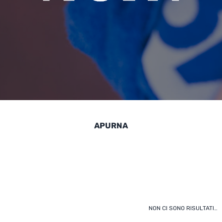
APURNA
NON CI SONO RISULTATI…