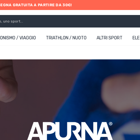
SEGNA GRATUITA A PARTIRE DA 30€!
ONISMO / VIAGGIO
TRIATHLON / NUOTO
ALTRI SPORT
EL