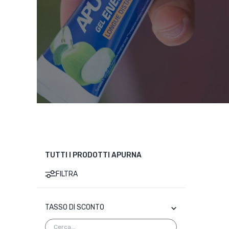
TUTTI I PRODOTTI APURNA
FILTRA
TASSO DI SCONTO