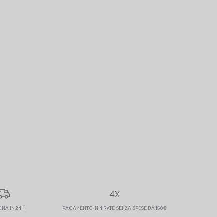
4X
NA IN 24H
PAGAMENTO IN 4 RATE SENZA SPESE DA 150€