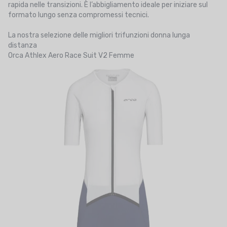
rapida nelle transizioni. È l’abbigliamento ideale per iniziare sul
formato lungo senza compromessi tecnici.
La nostra selezione delle migliori trifunzioni donna lunga
distanza
Orca Athlex Aero Race Suit V2 Femme