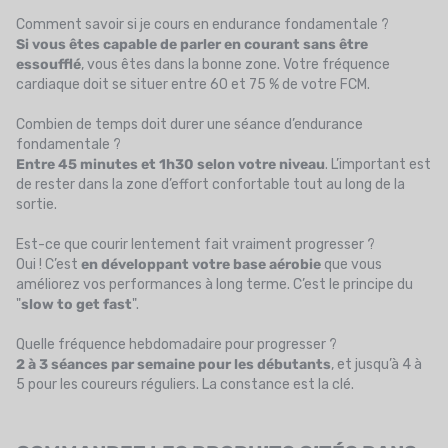
Comment savoir si je cours en endurance fondamentale ?
Si vous êtes capable de parler en courant sans être
essoufflé
, vous êtes dans la bonne zone. Votre fréquence
cardiaque doit se situer entre 60 et 75 % de votre FCM.
Combien de temps doit durer une séance d’endurance
fondamentale ?
Entre 45 minutes et 1h30 selon votre niveau
. L’important est
de rester dans la zone d’effort confortable tout au long de la
sortie.
Est-ce que courir lentement fait vraiment progresser ?
Oui ! C’est
en développant votre base aérobie
que vous
améliorez vos performances à long terme. C’est le principe du
"
slow to get fast
".
Quelle fréquence hebdomadaire pour progresser ?
2 à 3 séances par semaine pour les débutants
, et jusqu’à 4 à
5 pour les coureurs réguliers. La constance est la clé.