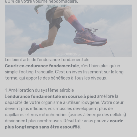
80 % de votre volume hebdomadaire.
Les bienfaits de l’endurance fondamentale
Courir en endurance fondamentale
, c’est bien plus qu’un
simple footing tranquille. C’est un investissement sur le long
terme, qui apporte des bénéfices à tous les niveaux.
1. Amélioration du système aérobie
L’
endurance fondamentale en course à pied
améliore la
capacité de votre organisme à utiliser l’oxygène. Votre cœur
devient plus efficace, vos muscles développent plus de
capillaires et vos mitochondries (usines à énergie des cellules)
deviennent plus nombreuses. Résultat : vous pouvez
courir
plus longtemps sans être essoufflé
.