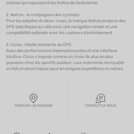
solaires qui repoussent les limites de l’autonomie.
2. Wahoo : le compagnon des cyclistes
Pour les adeptes du deux-roues, la marque Wahoo propose des
GPS spécifiques au vélo avec une navigation simple et une
compatibilité optimale avec les capteurs d’entraînement.
3. Coros : l'étoile montante du GPS
Avec des performances impressionnantes et une interface
intuitive, Coros s’impose comme un choix de plus en plus
populaire chez les sportifs outdoor. Leur autonomie incroyable
en fait un atout majeur pour les longues expéditions en nature.
TROUVER UN MAGASIN
CONTACTEZ-NOUS