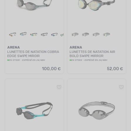
ARENA
ARENA
LUNETTES DE NATATION COBRA
LUNETTES DE NATATION AIR
EDGE SWIPE MIROIR
BOLD SWIPE MIRROR
EN STOCK - EXPÉDIÉ EN 24/48H
EN STOCK - EXPÉDIÉ EN 24/48H
100,00 €
52,00 €