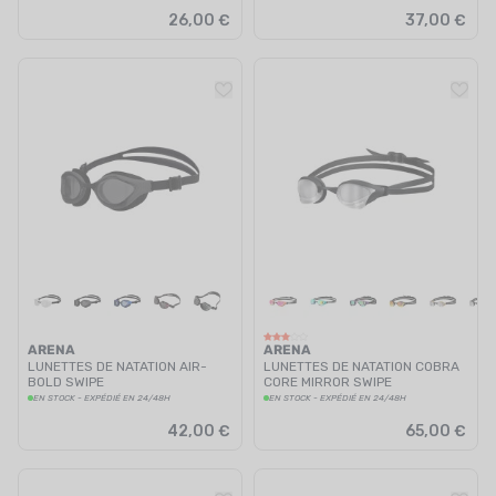
26,00 €
37,00 €
ARENA
ARENA
LUNETTES DE NATATION AIR-
LUNETTES DE NATATION COBRA
BOLD SWIPE
CORE MIRROR SWIPE
EN STOCK - EXPÉDIÉ EN 24/48H
EN STOCK - EXPÉDIÉ EN 24/48H
42,00 €
65,00 €