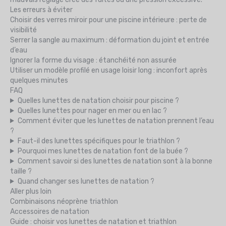
Les erreurs à éviter
Choisir des verres miroir pour une piscine intérieure : perte de
visibilité
Serrer la sangle au maximum : déformation du joint et entrée
d’eau
Ignorer la forme du visage : étanchéité non assurée
Utiliser un modèle profilé en usage loisir long : inconfort après
quelques minutes
FAQ
Quelles lunettes de natation choisir pour piscine ?
Quelles lunettes pour nager en mer ou en lac ?
Comment éviter que les lunettes de natation prennent l’eau
?
Faut-il des lunettes spécifiques pour le triathlon ?
Pourquoi mes lunettes de natation font de la buée ?
Comment savoir si des lunettes de natation sont à la bonne
taille ?
Quand changer ses lunettes de natation ?
Aller plus loin
Combinaisons néoprène triathlon
Accessoires de natation
Guide : choisir vos lunettes de natation et triathlon