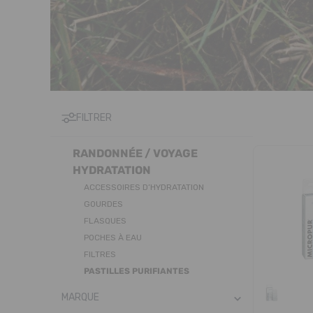
FILTRER
RANDONNÉE / VOYAGE
HYDRATATION
ACCESSOIRES D’HYDRATATION
GOURDES
FLASQUES
POCHES À EAU
FILTRES
PASTILLES PURIFIANTES
MARQUE