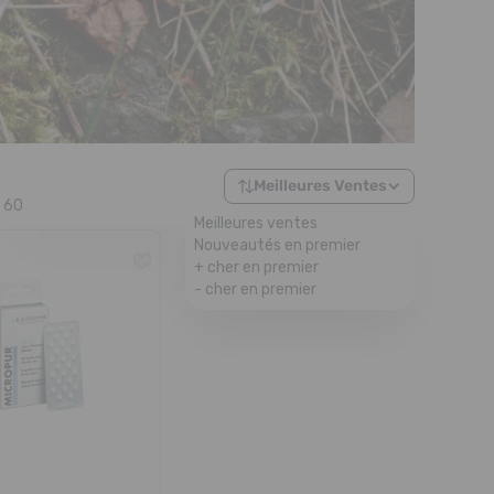
Meilleures Ventes
60
Meilleures ventes
Nouveautés en premier
+ cher en premier
- cher en premier