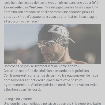
isolation thermique de haut niveau, même dans une eau à 16°C.
Le conseils des Tontons :
"Ne négligez jamais l'essayage. Une
combinaison efficace se porte comme une seconde peau. Si
vous avez trop d'espace au niveau des lombaires, l'eau stagne
et alourdit votre nage."
Comment ne pas se tromper lors de votre achat ?
Choisir un néoprène de triathlon demande de la précision.
Contrairement à une tenue de surf, votre équipement de nage
doit favoriser l'effort cardio-vasculaire et la posture
hydrodynamique. Voici les points de contrôle pour valider votre
sélection avant le jour J.
La règle du volume
Une combinaison efficace ne laisse aucun pli. Si le néoprène baille