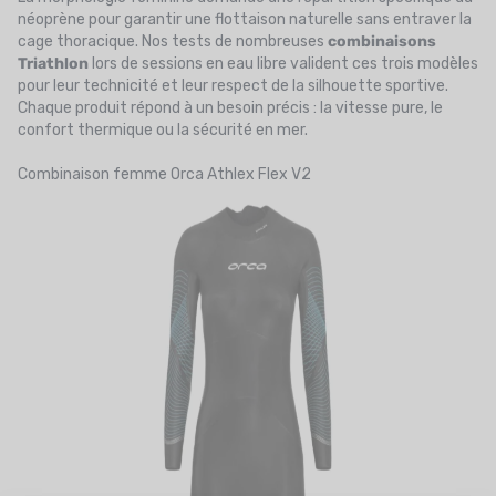
néoprène pour garantir une flottaison naturelle sans entraver la
cage thoracique. Nos tests de nombreuses
combinaisons
Triathlon
lors de sessions en eau libre valident ces trois modèles
pour leur technicité et leur respect de la silhouette sportive.
Chaque produit répond à un besoin précis : la vitesse pure, le
confort thermique ou la sécurité en mer.
Combinaison femme Orca Athlex Flex V2