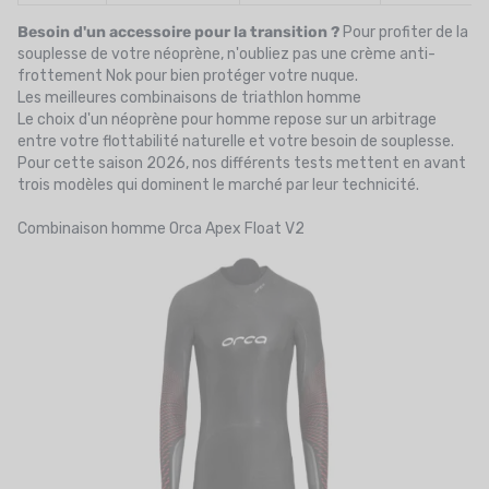
Besoin d'un accessoire pour la transition ?
Pour profiter de la
souplesse de votre néoprène, n'oubliez pas une
crème anti-
frottement Nok
pour bien protéger votre nuque.
Les meilleures combinaisons de triathlon homme
Le choix d'un néoprène pour homme repose sur un arbitrage
entre votre flottabilité naturelle et votre besoin de souplesse.
Pour cette saison 2026, nos différents tests mettent en avant
trois modèles qui dominent le marché par leur technicité.
Combinaison homme
Orca
Apex Float V2