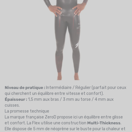
Niveau de pratique :
Intermédiaire / Régulier (parfait pour ceux
qui cherchent un équilibre entre vitesse et confort).
Épaisseur :
1,5 mm aux bras / 3 mm au torse / 4 mm aux
cuisses.
La promesse technique
La marque française ZeroD propose ici un équilibre entre glisse
et confort. La Flex utilise une construction
Multi-Thickness
.
Elle dispose de 5 mm de néoprène sur le buste pour la chaleur et