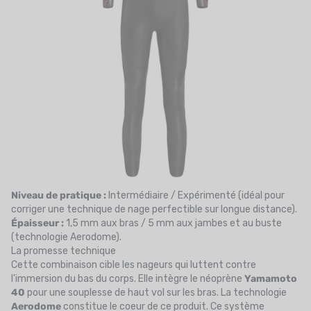
Niveau de pratique :
Intermédiaire / Expérimenté (idéal pour
corriger une technique de nage perfectible sur longue distance).
Épaisseur :
1,5 mm aux bras / 5 mm aux jambes et au buste
(technologie Aerodome).
La promesse technique
Cette combinaison cible les nageurs qui luttent contre
l'immersion du bas du corps. Elle intègre le néoprène
Yamamoto
40
pour une souplesse de haut vol sur les bras. La technologie
Aerodome
constitue le coeur de ce produit. Ce système