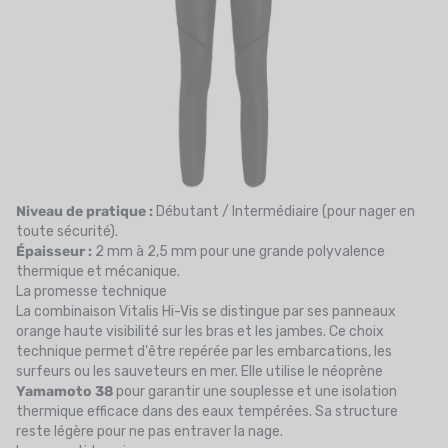
Niveau de pratique :
Débutant / Intermédiaire (pour nager en
toute sécurité).
Épaisseur :
2 mm à 2,5 mm pour une grande polyvalence
thermique et mécanique.
La promesse technique
La combinaison Vitalis Hi-Vis se distingue par ses panneaux
orange haute visibilité sur les bras et les jambes. Ce choix
technique permet d'être repérée par les embarcations, les
surfeurs ou les sauveteurs en mer. Elle utilise le néoprène
Yamamoto 38
pour garantir une souplesse et une isolation
thermique efficace dans des eaux tempérées. Sa structure
reste légère pour ne pas entraver la nage.