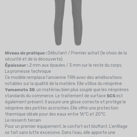
Niveau de pratique :
Débutant / Premier achat (le choix de la
sécurité et de la découverte).
Épaisseur :
2 mm aux épaules / 3 mm sur le reste du corps.
La promesse technique
Ce modèle remplace l'ancienne TRN avec des améliorations
notables sur la qualité de la matière. Elle utilise du néoprène
Yamamoto 38
, un matériau bien plus souple que les néoprènes
standards du commerce. Le traitement de surface
SCS
est
également présent. Il assure une glisse correcte et protège le
néoprène des petites accroches. Elle offre une protection
thermique idéale pour des eaux entre 16°C et 20°C.
Le ressenti terrain
Pour un premier équipement, le confort est bluffant. L'enfilage
se fait sans lutte excessive. Dans l'eau, elle apporte une