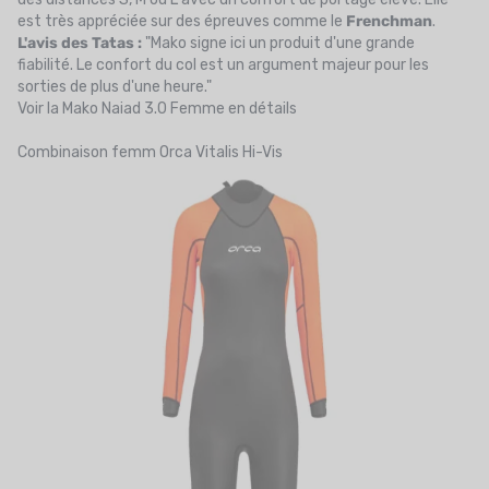
est très appréciée sur des épreuves comme le
Frenchman
.
L'avis des Tatas :
"Mako signe ici un produit d'une grande
fiabilité. Le confort du col est un argument majeur pour les
sorties de plus d'une heure."
Voir la Mako Naiad 3.0 Femme en détails
Combinaison femm Orca Vitalis Hi-Vis