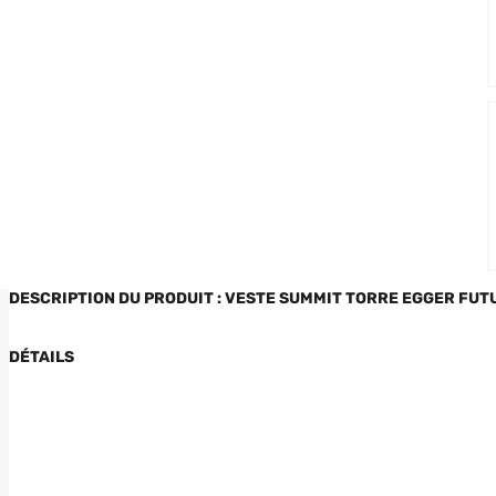
DESCRIPTION DU PRODUIT : VESTE SUMMIT TORRE EGGER FU
DÉTAILS