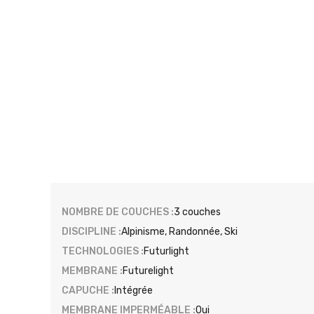
NOMBRE DE COUCHES :
3 couches
DISCIPLINE :
Alpinisme, Randonnée, Ski
TECHNOLOGIES :
Futurlight
MEMBRANE :
Futurelight
CAPUCHE :
Intégrée
MEMBRANE IMPERMÉABLE :
Oui