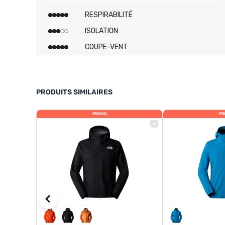
RESPIRABILITÉ
ISOLATION
COUPE-VENT
PRODUITS SIMILAIRES
PROMO
PR