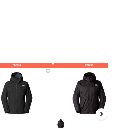
PROMO
PROMO