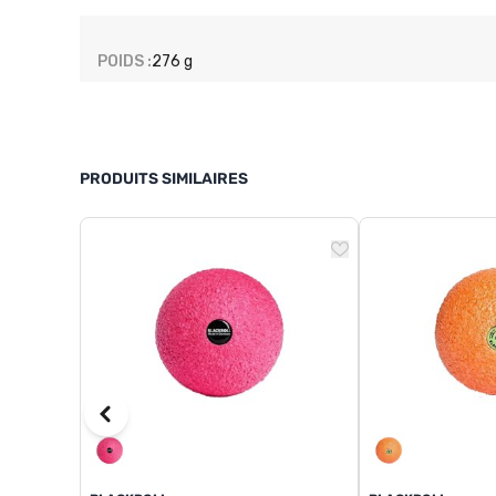
POIDS :
276 g
PRODUITS SIMILAIRES