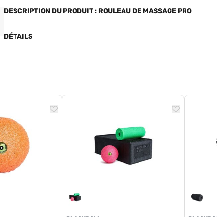
DESCRIPTION DU PRODUIT : ROULEAU DE MASSAGE PRO
DÉTAILS