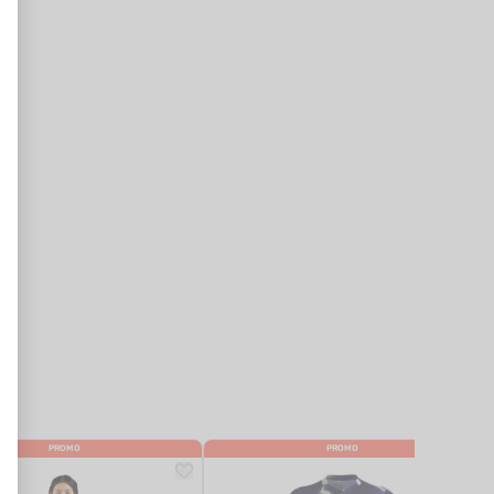
PROMO
PROMO