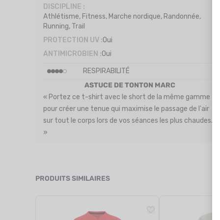
DISCIPLINE :
Athlétisme, Fitness, Marche nordique, Randonnée,
Running, Trail
PROTECTION UV :
Oui
ANTIMICROBIEN :
Oui
RESPIRABILITÉ
ASTUCE DE TONTON MARC
« Portez ce t-shirt avec le short de la même gamme
pour créer une tenue qui maximise le passage de l'air
sur tout le corps lors de vos séances les plus chaudes.
»
PRODUITS SIMILAIRES