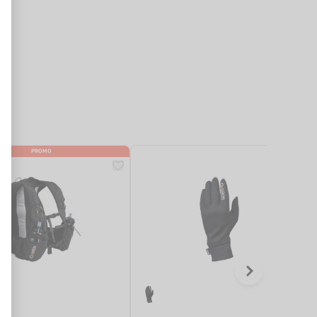
PROMO