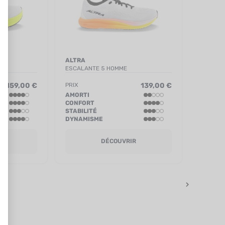
ALTRA
ESCALANTE 5 HOMME
159,00 €
PRIX
139,00 €
AMORTI
CONFORT
STABILITÉ
DYNAMISME
R
DÉCOUVRIR