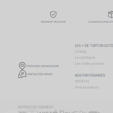
PAIEMENT SÉCURISÉ
LIVRAISON GRATUITE
LES + DE TONTON OUT
Le blog
Le cashback
Les codes promos
TROUVER UN MAGASIN
CONTACTEZ-NOUS
NOS PARTENAIRES
Athlètes
Ambassadeurs
MOYENS DE PAIEMENT