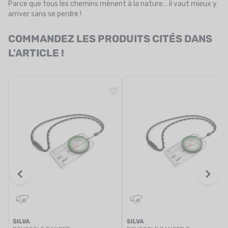
Parce que tous les chemins mènent à la nature… il vaut mieux y
arriver sans se perdre !
COMMANDEZ LES PRODUITS CITÉS DANS
L'ARTICLE !
SILVA
SILVA