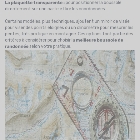
La plaquette transparente :
pour positionner la boussole
directement sur une carte et lire les coordonnées.
Certains modèles, plus techniques, ajoutent un miroir de visée
pour viser des points éloignés ou un clinomètre pour mesurer les
pentes, très pratique en montagne. Ces options font partie des
critères à considérer pour choisir la
meilleure boussole de
randonnée
selon votre pratique.