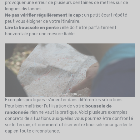
provoquer une erreur de plusieurs centaines de mètres sur de
longues distances.
Ne pas vérifier régulièrement le cap :
un petit écart répété
peut vous éloigner de votre itinéraire.
Lire la boussole en pente :
elle doit être parfaitement
horizontale pour une mesure fiable.
Exemples pratiques : s’orienter dans différentes situations
Pour bien maîtriser l’utilisation de votre
boussole de
randonnée
, rien ne vaut la pratique. Voici plusieurs exemples
concrets de situations auxquelles vous pourriez être confronté
sur le terrain, et comment utiliser votre boussole pour garder le
cap en toute circonstance.