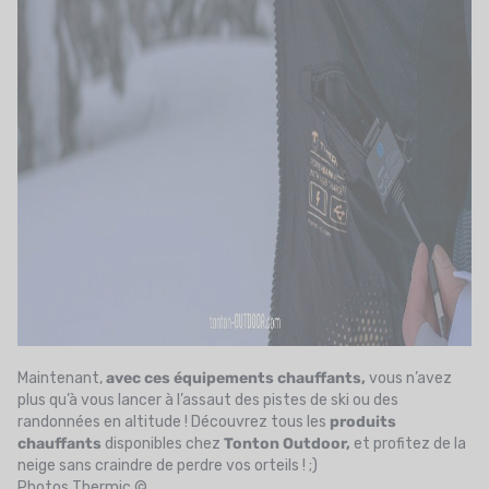
Maintenant,
avec ces équipements chauffants,
vous n’avez
plus qu’à vous lancer à l’assaut des pistes de ski ou des
randonnées en altitude ! Découvrez tous les
produits
chauffants
disponibles chez
Tonton Outdoor,
et profitez de la
neige sans craindre de perdre vos orteils ! ;)
Photos Thermic ©