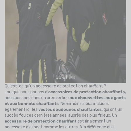
Qu'est-ce qu'un accessoire de protection chauffant ?
Lorsque nous parlons d
'accessoires de protection chauffants,
nous pensons dans un premier lieu
aux chaussettes, aux gants
et aux bonnets chauffants
. Néanmoins, nous incluons
également ici, les
vestes doudounes chauffantes
, qui ont un
succès fou ces dernières années, auprès des plus frileux. Un
accessoire de protection chauffant
est finalement un
accessoire d'aspect comme les autres, à la différence qu'il