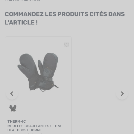
COMMANDEZ LES PRODUITS CITÉS DANS
L'ARTICLE !
THERM-IC
MOUFLES CHAUFFANTES ULTRA
HEAT BOOST HOMME