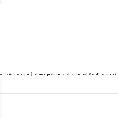
Rapide et retrait en magasin à Vannes super 👍 et a