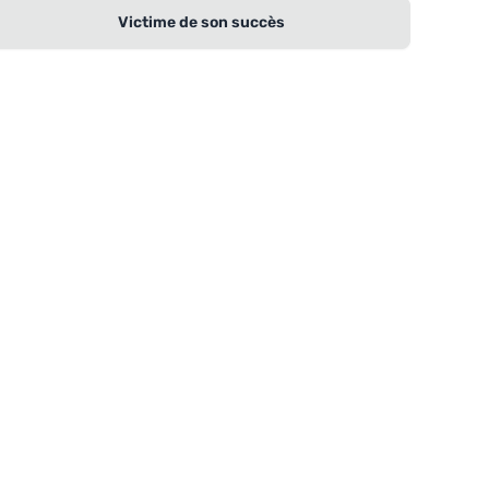
Victime de son succès