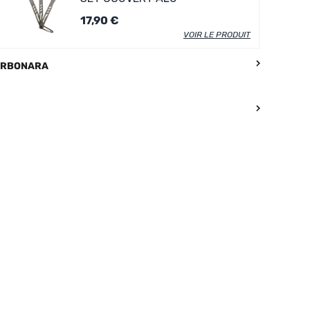
17,90 €
VOIR LE PRODUIT
CARBONARA