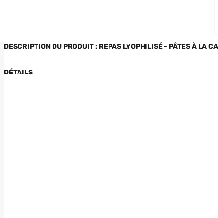
DESCRIPTION DU PRODUIT : REPAS LYOPHILISÉ - PÂTES À LA 
DÉTAILS