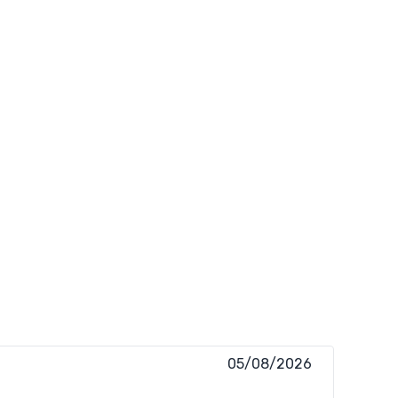
05/08/2026