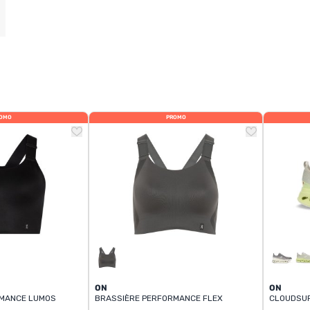
OMO
PROMO
ON
ON
RMANCE LUMOS
BRASSIÈRE PERFORMANCE FLEX
CLOUDSU