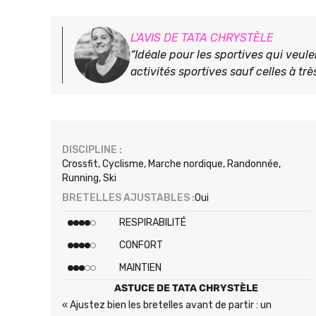
L'AVIS DE TATA CHRYSTÈLE
“Idéale pour les sportives qui veul
activités sportives sauf celles à très
DISCIPLINE :
Crossfit, Cyclisme, Marche nordique, Randonnée,
Running, Ski
BRETELLES AJUSTABLES :
Oui
RESPIRABILITÉ
CONFORT
MAINTIEN
ASTUCE DE TATA CHRYSTÈLE
« Ajustez bien les bretelles avant de partir : un