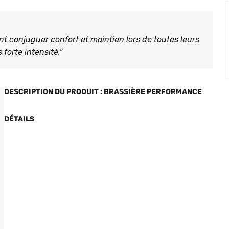
ent conjuguer confort et maintien lors de toutes leurs
 forte intensité.“
DESCRIPTION DU PRODUIT : BRASSIÈRE PERFORMANCE
DÉTAILS