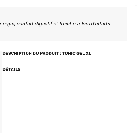
ergie, confort digestif et fraîcheur lors d’efforts
DESCRIPTION DU PRODUIT : TONIC GEL XL
DÉTAILS