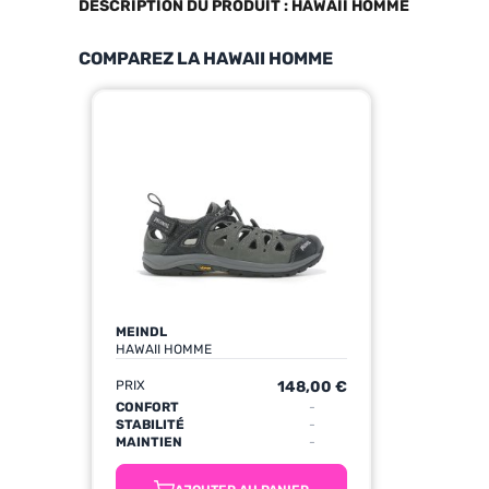
DESCRIPTION DU PRODUIT : HAWAII HOMME
COMPAREZ LA HAWAII HOMME
MEINDL
HAWAII HOMME
PRIX
148,00 €
CONFORT
-
STABILITÉ
-
MAINTIEN
-