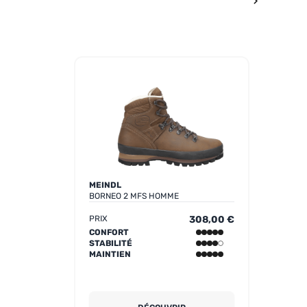
MEINDL
BORNEO 2 MFS HOMME
PRIX
308,00 €
CONFORT
STABILITÉ
MAINTIEN