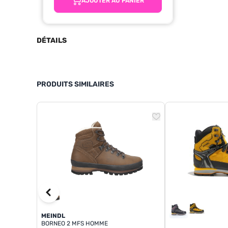
AJOUTER AU PANIER
DÉTAILS
PRODUITS SIMILAIRES
MEINDL
BORNEO 2 MFS HOMME