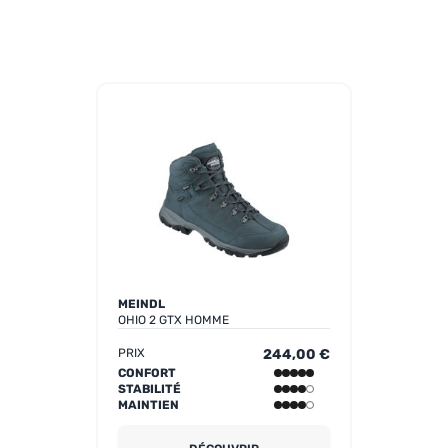
MEINDL
OHIO 2 GTX HOMME
PRIX
244,00 €
CONFORT
STABILITÉ
MAINTIEN