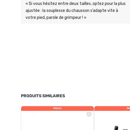
« Si vous hésitez entre deux tailles, optez pour la plus
ajustée : la souplesse du chausson s’adapte vite à
votre pied, parole de grimpeur ! »
PRODUITS SIMILAIRES
PROMO
PR