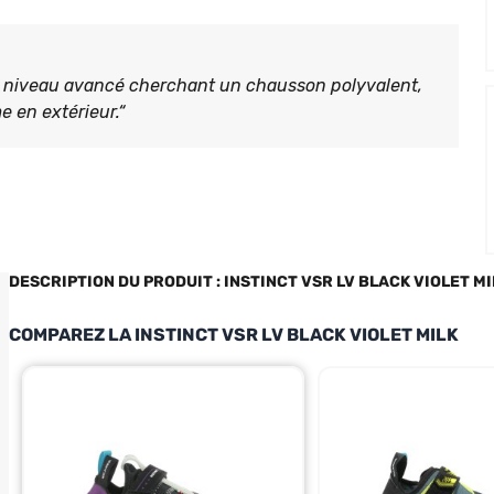
e niveau avancé cherchant un chausson polyvalent,
e en extérieur.“
DESCRIPTION DU PRODUIT : INSTINCT VSR LV BLACK VIOLET MI
COMPAREZ LA INSTINCT VSR LV BLACK VIOLET MILK