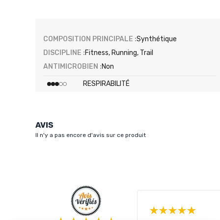
COMPOSITION PRINCIPALE :
Synthétique
DISCIPLINE :
Fitness, Running, Trail
ANTIMICROBIEN :
Non
RESPIRABILITÉ
AVIS
Il n'y a pas encore d'avis sur ce produit