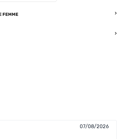
RE FEMME
07/08/2026