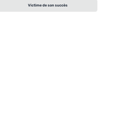
Victime de son succès