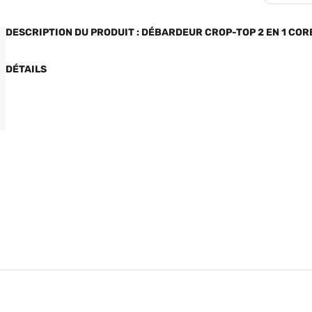
DESCRIPTION DU PRODUIT : DÉBARDEUR CROP-TOP 2 EN 1 CO
DÉTAILS