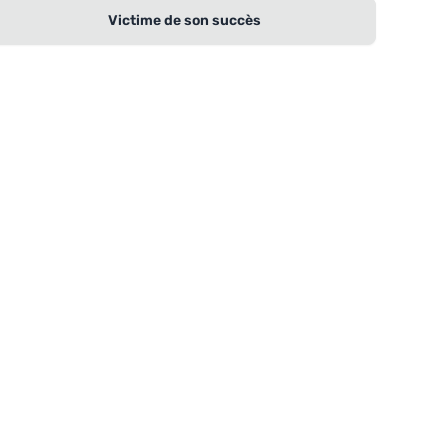
Victime de son succès