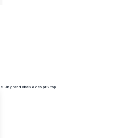
de. Un grand choix à des prix top.