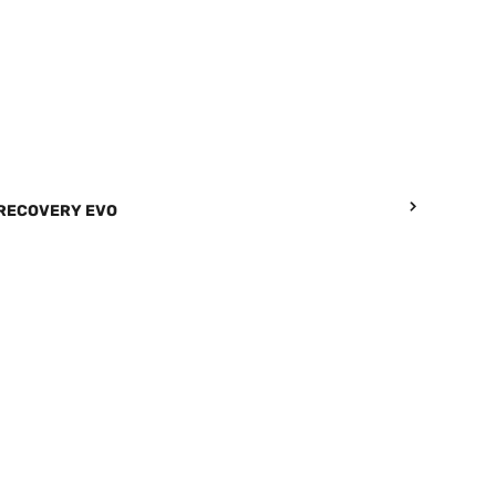
 RECOVERY EVO