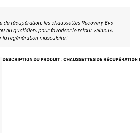
ase de récupération, les chaussettes Recovery Evo
e ou au quotidien, pour favoriser le retour veineux,
r la régénération musculaire.“
DESCRIPTION DU PRODUIT : CHAUSSETTES DE RÉCUPÉRATION