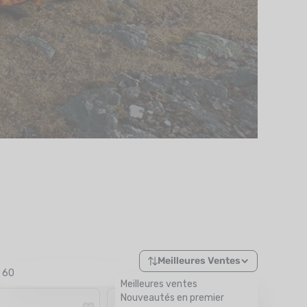
Meilleures Ventes
60
Meilleures ventes
Nouveautés en premier