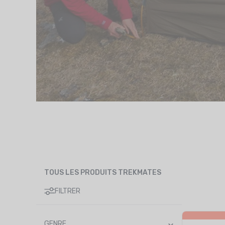
TOUS LES PRODUITS TREKMATES
FILTRER
GENRE