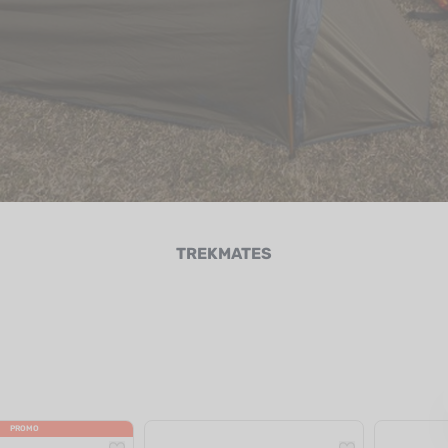
TREKMATES
PROMO