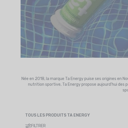
Née en 2018, la marque Ta Energy puise ses origines en N
nutrition sportive, Ta Energy propose aujourd'hui des
spo
TOUS LES PRODUITS TA ENERGY
FILTRER