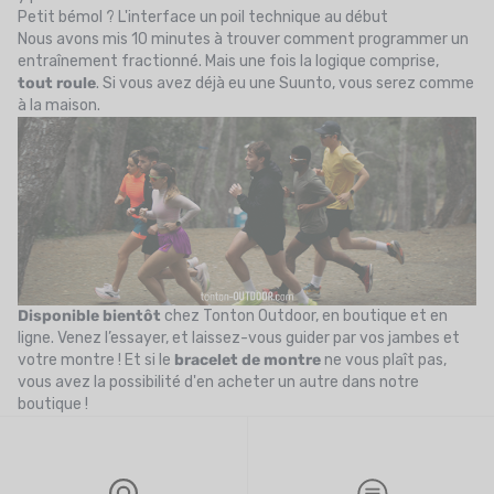
Petit bémol ? L'interface un poil technique au début
Nous avons mis 10 minutes à trouver comment programmer un
entraînement fractionné. Mais une fois la logique comprise,
tout roule
. Si vous avez déjà eu une Suunto, vous serez comme
à la maison.
Disponible bientôt
chez Tonton Outdoor, en boutique et en
ligne. Venez l’essayer, et laissez-vous guider par vos jambes et
votre montre ! Et si le
bracelet de montre
ne vous plaît pas,
vous avez la possibilité d'en acheter un autre dans notre
boutique !