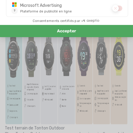
Test terrain de Tonton Outdoor