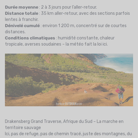
Durée moyenne
: 2 à 3 jours pour l’aller-retour.
Distance totale
: 35 km aller-retour, avec des sections parfois
lentes à franchir.
Dénivelé cumulé
: environ 1 200 m, concentré sur de courtes
distances.
Conditions climatiques
: humidité constante, chaleur
tropicale, averses soudaines – la météo fait la loi ici.
Drakensberg Grand Traverse, Afrique du Sud – La marche en
territoire sauvage
Ici, pas de refuge, pas de chemin tracé, juste des montagnes, du