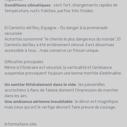
Conditions climatiques
: vent fort, changements rapides de
température, nuits fraîches, parfois très froides.
El Caminito del Rey, Espagne – Du danger à la promenade
sécurisée
Autrefois surnommé “le chemin le plus dangereux du monde”, El
Caminito del Rey a été entièrement rénové. Il est désormais
accessible à tous… mais conserve un frisson unique.
Difficultés principales
Même si l’itinéraire est sécurisé, la verticalité et l’ambiance
suspendue provoquent toujours une bonne montée d’adrénaline.
Un sentier littéralement dans le vide
: les passerelles
accrochées à flanc de falaise donnent l'impression de marcher
dans les airs.
Une ambiance aérienne inoubliable
: le décor est magnifique,
mais ceux qui ont le vertige devront faire preuve de courage.
Informations clés