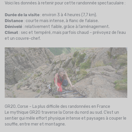
Voici les données à retenir pour cette randonnée spectaculaire :
Durée de la visite
: environ 3 à 4 heures (7,7 km).
Distance
: courte mais intense, à flanc de falaise.
Dénivelé
: relativement faible, grâce à l’aménagement.
Climat
: sec et tempéré, mais parfois chaud – prévoyez de l’eau
et un couvre-chef.
GR20, Corse – La plus difficile des randonnées en France
Le mythique GR20 traverse la Corse du nord au sud. C’est un
sentier qui mêle effort physique intense et paysages à couper le
souffle, entre mer et montagne.