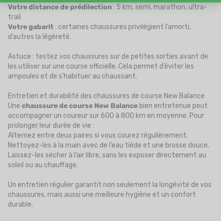
Votre distance de prédilection
: 5 km, semi, marathon, ultra-
trail.
Votre gabarit
: certaines chaussures privilégient l’amorti,
d’autres la légèreté.
Astuce : testez vos chaussures sur de petites sorties avant de
les utiliser sur une course officielle. Cela permet d’éviter les
ampoules et de s’habituer au chaussant.
Entretien et durabilité des chaussures de course New Balance
Une
chaussure de course New Balance
bien entretenue peut
accompagner un coureur sur 600 à 800 km en moyenne. Pour
prolonger leur durée de vie :
Alternez entre deux paires si vous courez régulièrement.
Nettoyez-les à la main avec de l’eau tiède et une brosse douce.
Laissez-les sécher à l’air libre, sans les exposer directement au
soleil ou au chauffage.
Un entretien régulier garantit non seulement la longévité de vos
chaussures, mais aussi une meilleure hygiène et un confort
durable.