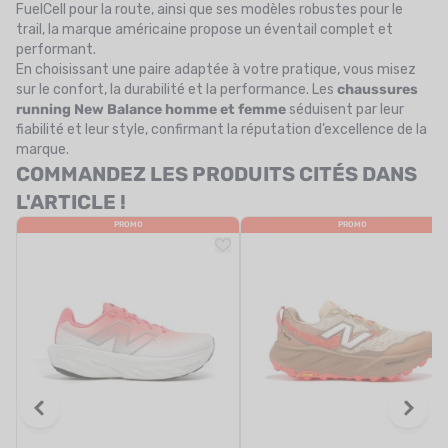
FuelCell pour la route, ainsi que ses modèles robustes pour le
trail, la marque américaine propose un éventail complet et
performant.
En choisissant une paire adaptée à votre pratique, vous misez
sur le confort, la durabilité et la performance. Les
chaussures
running New Balance homme et femme
séduisent par leur
fiabilité et leur style, confirmant la réputation d’excellence de la
marque.
COMMANDEZ LES PRODUITS CITÉS DANS
L'ARTICLE !
PROMO
PROMO