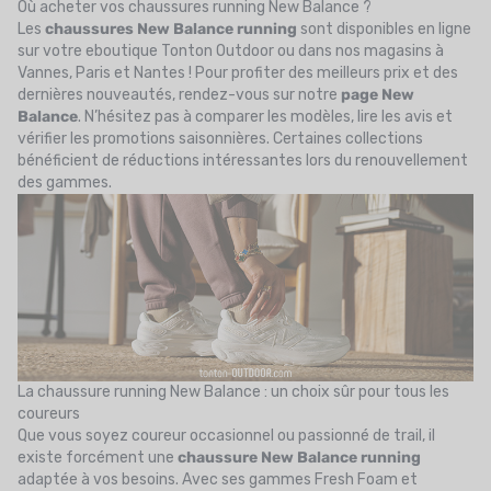
Où acheter vos chaussures running New Balance ?
Les
chaussures New Balance running
sont disponibles en ligne
sur votre eboutique Tonton Outdoor ou dans nos magasins à
Vannes, Paris et Nantes ! Pour profiter des meilleurs prix et des
dernières nouveautés, rendez-vous sur notre
page New
Balance
. N’hésitez pas à comparer les modèles, lire les avis et
vérifier les promotions saisonnières. Certaines collections
bénéficient de réductions intéressantes lors du renouvellement
des gammes.
La chaussure running New Balance : un choix sûr pour tous les
coureurs
Que vous soyez coureur occasionnel ou passionné de trail, il
existe forcément une
chaussure New Balance running
adaptée à vos besoins. Avec ses gammes Fresh Foam et