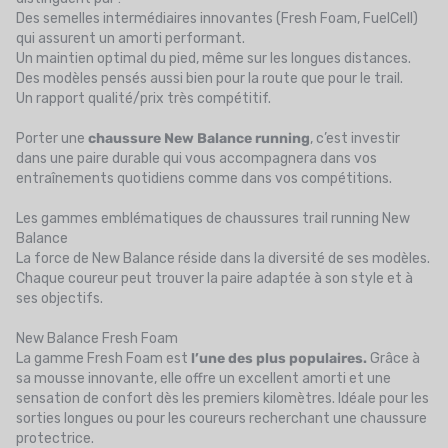
Des semelles intermédiaires innovantes (Fresh Foam, FuelCell)
qui assurent un amorti performant.
Un maintien optimal du pied, même sur les longues distances.
Des modèles pensés aussi bien pour la route que pour le trail.
Un rapport qualité/prix très compétitif.
Porter une
chaussure New Balance running
, c’est investir
dans une paire durable qui vous accompagnera dans vos
entraînements quotidiens comme dans vos compétitions.
Les gammes emblématiques de chaussures trail running New
Balance
La force de New Balance réside dans la diversité de ses modèles.
Chaque coureur peut trouver la paire adaptée à son style et à
ses objectifs.
New Balance Fresh Foam
La gamme Fresh Foam est
l’une des plus populaires.
Grâce à
sa mousse innovante, elle offre un excellent amorti et une
sensation de confort dès les premiers kilomètres. Idéale pour les
sorties longues ou pour les coureurs recherchant une chaussure
protectrice.